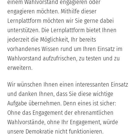
einem Wahlvorstand engagieren oder
engagieren möchten. Mithilfe dieser
Lernplattform möchten wir Sie gerne dabei
unterstützen. Die Lernplattform bietet Ihnen
jederzeit die Möglichkeit, Ihr bereits
vorhandenes Wissen rund um Ihren Einsatz im
Wahlvorstand aufzufrischen, zu testen und zu
erweitern.
Wir wünschen Ihnen einen interessanten Einsatz
und danken Ihnen, dass Sie diese wichtige
Aufgabe übernehmen. Denn eines ist sicher:
Ohne das Engagement der ehrenamtlichen
Wahlvorstände, ohne Ihr Engagement, würde
unsere Demokratie nicht funktionieren.