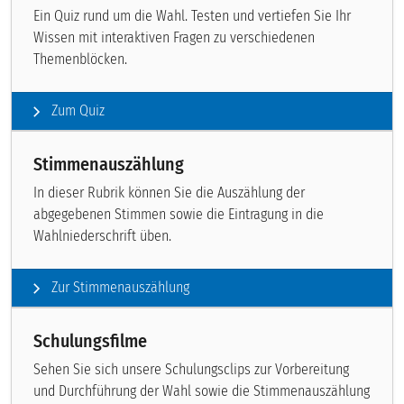
Ein Quiz rund um die Wahl. Testen und vertiefen Sie Ihr
Wissen mit interaktiven Fragen zu verschiedenen
Themenblöcken.
Zum Quiz
Stimmenauszählung
In dieser Rubrik können Sie die Auszählung der
abgegebenen Stimmen sowie die Eintragung in die
Wahlniederschrift üben.
Zur Stimmenauszählung
Schulungsfilme
Sehen Sie sich unsere Schulungsclips zur Vorbereitung
und Durchführung der Wahl sowie die Stimmenauszählung