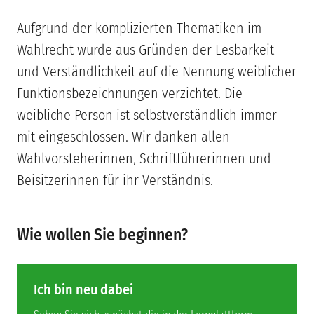
Aufgrund der komplizierten Thematiken im
Wahlrecht wurde aus Gründen der Lesbarkeit
und Verständlichkeit auf die Nennung weiblicher
Funktionsbezeichnungen verzichtet. Die
weibliche Person ist selbstverständlich immer
mit eingeschlossen. Wir danken allen
Wahlvorsteherinnen, Schriftführerinnen und
Beisitzerinnen für ihr Verständnis.
Wie wollen Sie beginnen?
Ich bin neu dabei