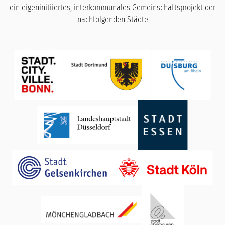
ein eigeninitiiertes, interkommunales Gemeinschaftsprojekt der
nachfolgenden Städte