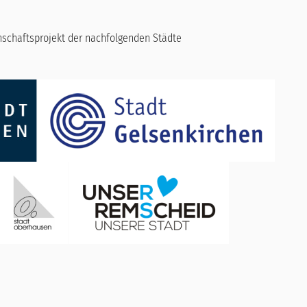
inschaftsprojekt der nachfolgenden Städte