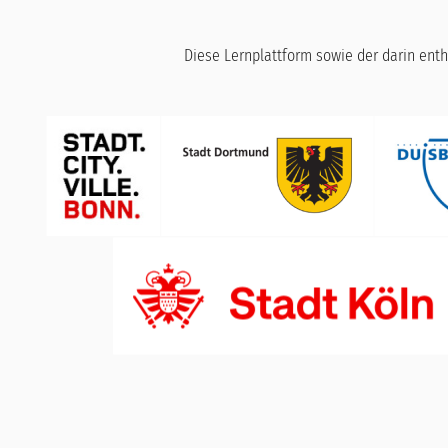
Diese Lernplattform sowie der darin enth