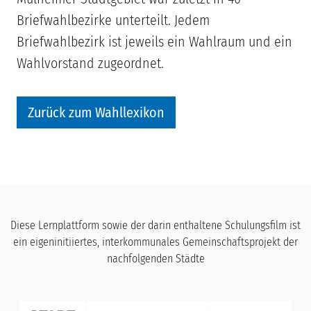
Briefwahlbezirke unterteilt. Jedem
Briefwahlbezirk ist jeweils ein Wahlraum und ein
Wahlvorstand zugeordnet.
Zurück zum Wahllexikon
Diese Lernplattform sowie der darin enthaltene Schulungsfilm ist
ein eigeninitiiertes, interkommunales Gemeinschaftsprojekt der
nachfolgenden Städte