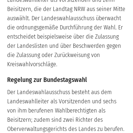
Beisitzern, die der Landtag NRW aus seiner Mitte
auswählt. Der Landeswahlausschuss überwacht
die ordnungsgemäße Durchführung der Wahl. Er
entscheidet beispielsweise über die Zulassung
der Landeslisten und über Beschwerden gegen
die Zulassung oder Zurückweisung von
Kreiswahlvorschläge.
Regelung zur Bundestagswahl
Der Landeswahlausschuss besteht aus dem
Landeswahlleiter als Vorsitzenden und sechs
von ihm berufenen Wahlberechtigten als
Beisitzern; zudem sind zwei Richter des
Oberverwaltungsgerichts des Landes zu berufen.