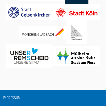
IMPRESSUM