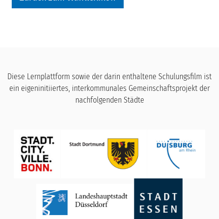
Diese Lernplattform sowie der darin enthaltene Schulungsfilm ist
ein eigeninitiiertes, interkommunales Gemeinschaftsprojekt der
nachfolgenden Städte