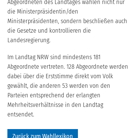
Abgeordneten des Landtages wählen nicht nur
die Ministerpräsidentin/den
Ministerpräsidenten, sondern beschließen auch
die Gesetze und kontrollieren die
Landesregierung.
Im Landtag NRW sind mindestens 181
Abgeordnete vertreten. 128 Abgeordnete werden
dabei über die Erststimme direkt vom Volk
gewählt, die anderen 53 werden von den
Parteien entsprechend der erlangten
Mehrheitsverhältnisse in den Landtag
entsendet.
Zurück zum Wahllexikon