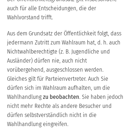
auch für alle Entscheidungen, die der
Wahlvorstand trifft.
Aus dem Grundsatz der Öffentlichkeit folgt, dass
jedermann Zutritt zum Wahlraum hat, d. h. auch
Nichtwahlberechtigte (z. B. Jugendliche und
Ausländer) dürfen nie, auch nicht
vorübergehend, ausgeschlossen werden.
Gleiches gilt für Parteienvertreter. Auch Sie
dürfen sich im Wahlraum aufhalten, um die
Wahlhandlung
zu beobachten
. Sie haben jedoch
nicht mehr Rechte als andere Besucher und
dürfen selbstverständlich nicht in die
Wahlhandlung eingreifen.