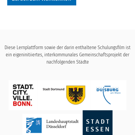
Diese Lernplattform sowie der darin enthaltene Schulungsfilm ist
ein eigeninitiiertes, interkommunales Gemeinschaftsprojekt der
nachfolgenden Städte