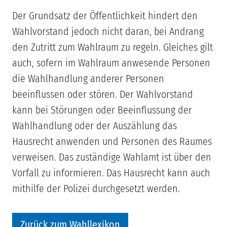
Der Grundsatz der Öffentlichkeit hindert den
Wahlvorstand jedoch nicht daran, bei Andrang
den Zutritt zum Wahlraum zu regeln. Gleiches gilt
auch, sofern im Wahlraum anwesende Personen
die Wahlhandlung anderer Personen
beeinflussen oder stören. Der Wahlvorstand
kann bei Störungen oder Beeinflussung der
Wahlhandlung oder der Auszählung das
Hausrecht anwenden und Personen des Raumes
verweisen. Das zuständige Wahlamt ist über den
Vorfall zu informieren. Das Hausrecht kann auch
mithilfe der Polizei durchgesetzt werden.
Zurück zum Wahllexikon