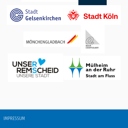
IMPRESSUM