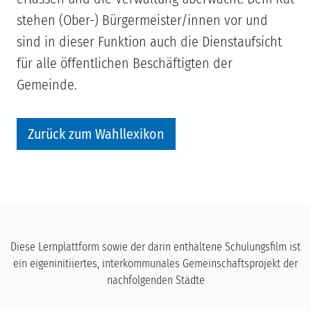
stehen (Ober-) Bürgermeister/innen vor und
sind in dieser Funktion auch die Dienstaufsicht
für alle öffentlichen Beschäftigten der
Gemeinde.
Zurück zum Wahllexikon
Diese Lernplattform sowie der darin enthaltene Schulungsfilm ist
ein eigeninitiiertes, interkommunales Gemeinschaftsprojekt der
nachfolgenden Städte