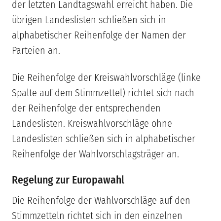
der letzten Landtagswahl erreicht haben. Die
übrigen Landeslisten schließen sich in
alphabetischer Reihenfolge der Namen der
Parteien an.
Die Reihenfolge der Kreiswahlvorschläge (linke
Spalte auf dem Stimmzettel) richtet sich nach
der Reihenfolge der entsprechenden
Landeslisten. Kreiswahlvorschläge ohne
Landeslisten schließen sich in alphabetischer
Reihenfolge der Wahlvorschlagsträger an.
Regelung zur Europawahl
Die Reihenfolge der Wahlvorschläge auf den
Stimmzetteln richtet sich in den einzelnen