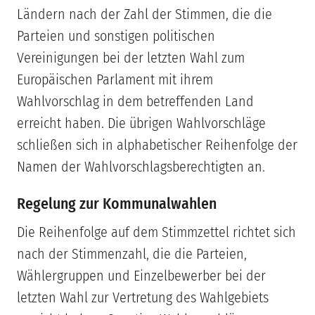
Ländern nach der Zahl der Stimmen, die die
Parteien und sonstigen politischen
Vereinigungen bei der letzten Wahl zum
Europäischen Parlament mit ihrem
Wahlvorschlag in dem betreffenden Land
erreicht haben. Die übrigen Wahlvorschläge
schließen sich in alphabetischer Reihenfolge der
Namen der Wahlvorschlagsberechtigten an.
Regelung zur Kommunalwahlen
Die Reihenfolge auf dem Stimmzettel richtet sich
nach der Stimmenzahl, die die Parteien,
Wählergruppen und Einzelbewerber bei der
letzten Wahl zur Vertretung des Wahlgebiets