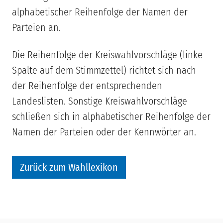
alphabetischer Reihenfolge der Namen der
Parteien an.
Die Reihenfolge der Kreiswahlvorschläge (linke
Spalte auf dem Stimmzettel) richtet sich nach
der Reihenfolge der entsprechenden
Landeslisten. Sonstige Kreiswahlvorschläge
schließen sich in alphabetischer Reihenfolge der
Namen der Parteien oder der Kennwörter an.
Zurück zum Wahllexikon