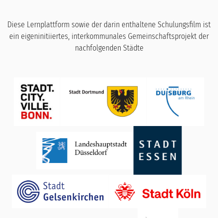
Diese Lernplattform sowie der darin enthaltene Schulungsfilm ist
ein eigeninitiiertes, interkommunales Gemeinschaftsprojekt der
nachfolgenden Städte