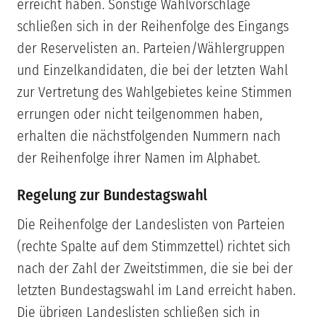
erreicht haben. Sonstige Wahlvorschläge
schließen sich in der Reihenfolge des Eingangs
der Reservelisten an. Parteien/Wählergruppen
und Einzelkandidaten, die bei der letzten Wahl
zur Vertretung des Wahlgebietes keine Stimmen
errungen oder nicht teilgenommen haben,
erhalten die nächstfolgenden Nummern nach
der Reihenfolge ihrer Namen im Alphabet.
Regelung zur Bundestagswahl
Die Reihenfolge der Landeslisten von Parteien
(rechte Spalte auf dem Stimmzettel) richtet sich
nach der Zahl der Zweitstimmen, die sie bei der
letzten Bundestagswahl im Land erreicht haben.
Die übrigen Landeslisten schließen sich in