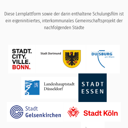
Diese Lernplattform sowie der darin enthaltene Schulungsfilm ist
ein eigeninitiiertes, interkommunales Gemeinschaftsprojekt der
nachfolgenden Städte