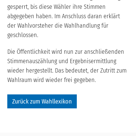
gesperrt, bis diese Wähler ihre Stimmen
abgegeben haben. Im Anschluss daran erklärt
der Wahlvorsteher die Wahlhandlung für
geschlossen.
Die Öffentlichkeit wird nun zur anschließenden
Stimmenauszählung und Ergebnisermittlung
wieder hergestellt. Das bedeutet, der Zutritt zum
Wahlraum wird wieder frei gegeben.
Zurück zum Wahllexikon