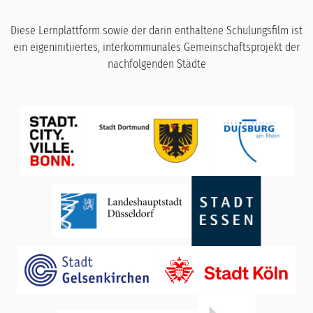
Diese Lernplattform sowie der darin enthaltene Schulungsfilm ist
ein eigeninitiiertes, interkommunales Gemeinschaftsprojekt der
nachfolgenden Städte