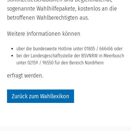
sogenannte Wahlhilfepakete, kostenlos an die
betroffenen Wahlberechtigten aus.
Weitere Informationen können
über die bundesweite Hotline unter 01805 / 666456 oder
bei der Landesgeschäftsstelle der BSVNRW in Meerbusch
unter 02159 / 96550 für den Bereich Nordrhein
erfragt werden.
Zurück zum Wahllexikon