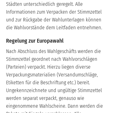
Städten unterschiedlich geregelt. Alle
Informationen zum Verpacken der Stimmzettel
und zur Rückgabe der Wahlunterlagen können
die Wahlvorstände dem Leitfaden entnehmen.
Regelung zur Europawahl
Nach Abschluss des Wahlgeschäfts werden die
Stimmzettel geordnet nach Wahlvorschlägen
(Parteien) verpackt. Hierzu liegen diverse
Verpackungsmaterialien (Versandumschläge,
Etiketten für die Beschriftung etc.) bereit.
Ungekennzeichnete und ungültige Stimmzettel
werden separat verpackt, genauso wie
eingenommene Wahlscheine. Dann werden die