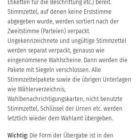
Etiketten für die Beschriftung etc.) bereit.
Stimmzettel, auf denen keine Erststimme
abgegeben wurde, werden sortiert nach der
Zweitstimme (Parteien) verpackt.
Ungekennzeichnete und ungültige Stimmzettel
werden separat verpackt, genauso wie
eingenommene Wahlscheine. Dann werden die
Pakete mit Siegeln verschlossen. Alle
Stimmzettelpakete sowie die übrigen Unterlagen
wie Wählerverzeichnis,
Wahlbenachrichtigungskarten, nicht benutzte
Stimmzettel, Schlüssel der Urnen etc. werden
letztlich wieder dem Wahlamt übergeben.
Wichtig:
Die Form der Übergabe ist in den