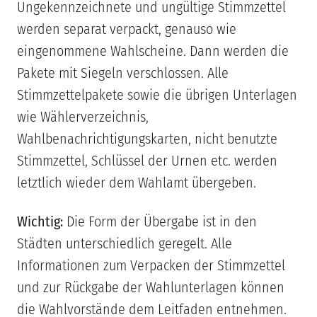
Ungekennzeichnete und ungültige Stimmzettel
werden separat verpackt, genauso wie
eingenommene Wahlscheine. Dann werden die
Pakete mit Siegeln verschlossen. Alle
Stimmzettelpakete sowie die übrigen Unterlagen
wie Wählerverzeichnis,
Wahlbenachrichtigungskarten, nicht benutzte
Stimmzettel, Schlüssel der Urnen etc. werden
letztlich wieder dem Wahlamt übergeben.
Wichtig:
Die Form der Übergabe ist in den
Städten unterschiedlich geregelt. Alle
Informationen zum Verpacken der Stimmzettel
und zur Rückgabe der Wahlunterlagen können
die Wahlvorstände dem Leitfaden entnehmen.