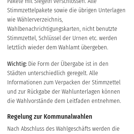
Pakete mit Siegeln verschlossen. Alle
Stimmzettelpakete sowie die übrigen Unterlagen
wie Wählerverzeichnis,
Wahlbenachrichtigungskarten, nicht benutzte
Stimmzettel, Schlüssel der Urnen etc. werden
letztlich wieder dem Wahlamt übergeben.
Wichtig:
Die Form der Übergabe ist in den
Städten unterschiedlich geregelt. Alle
Informationen zum Verpacken der Stimmzettel
und zur Rückgabe der Wahlunterlagen können
die Wahlvorstände dem Leitfaden entnehmen.
Regelung zur Kommunalwahlen
Nach Abschluss des Wahlgeschäfts werden die