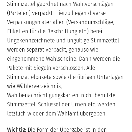
Stimmzettel geordnet nach Wahlvorschlägen
(Parteien) verpackt. Hierzu liegen diverse
Verpackungsmaterialien (Versandumschläge,
Etiketten für die Beschriftung etc.) bereit.
Ungekennzeichnete und ungültige Stimmzettel
werden separat verpackt, genauso wie
eingenommene Wahlscheine. Dann werden die
Pakete mit Siegeln verschlossen. Alle
Stimmzettelpakete sowie die übrigen Unterlagen
wie Wählerverzeichnis,
Wahlbenachrichtigungskarten, nicht benutzte
Stimmzettel, Schlüssel der Urnen etc. werden
letztlich wieder dem Wahlamt übergeben.
Wichtig:
Die Form der Übergabe ist in den