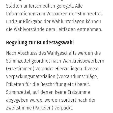
Städten unterschiedlich geregelt. Alle
Informationen zum Verpacken der Stimmzettel
und zur Rückgabe der Wahlunterlagen können
die Wahlvorstände dem Leitfaden entnehmen.
Regelung zur Bundestagswahl
Nach Abschluss des Wahlgeschäfts werden die
Stimmzettel geordnet nach Wahlkreisbewerbern
(Erststimmen) verpackt. Hierzu liegen diverse
Verpackungsmaterialien (Versandumschläge,
Etiketten für die Beschriftung etc.) bereit.
Stimmzettel, auf denen keine Erststimme
abgegeben wurde, werden sortiert nach der
Zweitstimme (Parteien) verpackt.