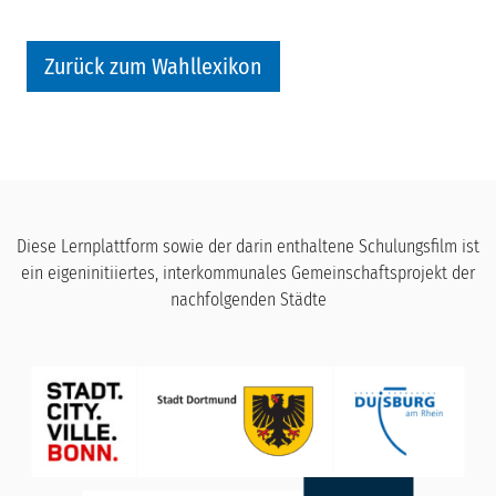
Zurück zum Wahllexikon
Diese Lernplattform sowie der darin enthaltene Schulungsfilm ist
ein eigeninitiiertes, interkommunales Gemeinschaftsprojekt der
nachfolgenden Städte